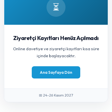
⏳
Ziyaretçi Kayıtları Henüz Açılmadı
Online davetiye ve ziyaretçi kayıtları kısa süre
içinde başlayacaktır.
Ana Sayfaya Dön
📅 24-26 Kasım 2027